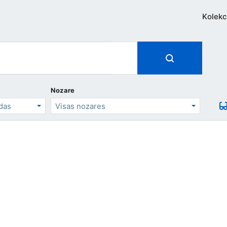
Kolekc
Nozare