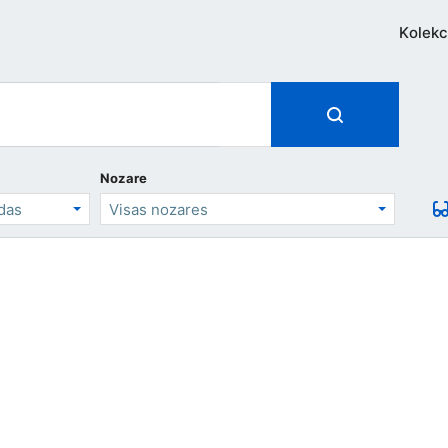
Kolekc
Nozare