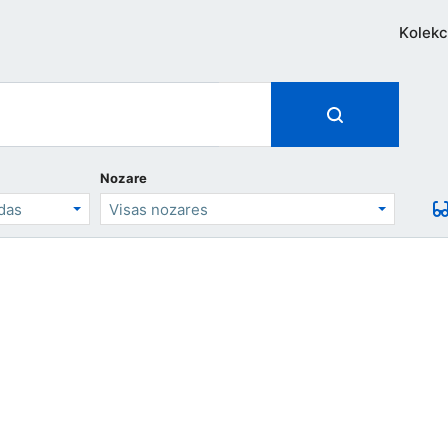
Kolekc
Nozare