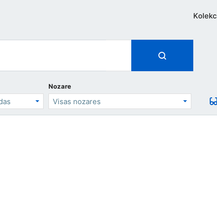
Kolekc
Nozare