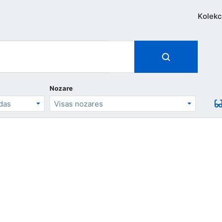
Kolekc
Nozare