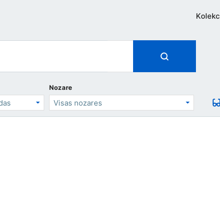
Kolekc
Nozare