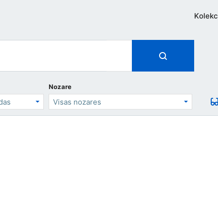
Kolekc
Nozare