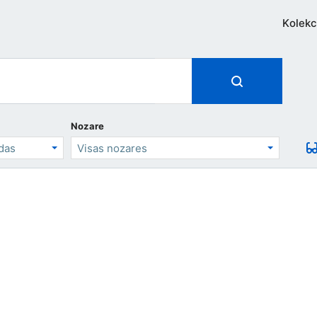
Kolekc
Nozare