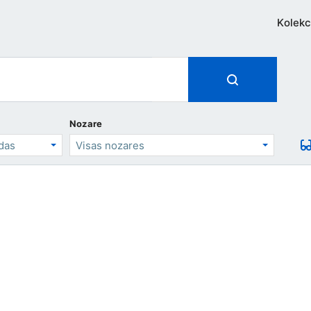
Kolekc
Nozare