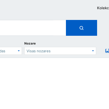
Kolekc
Nozare