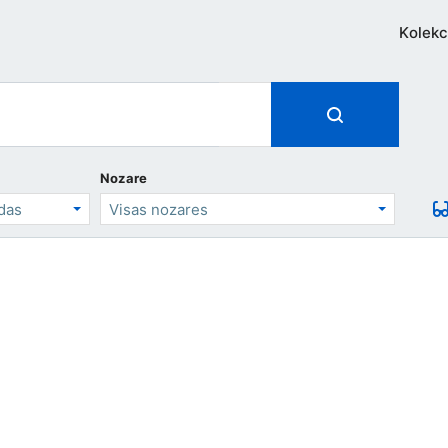
Kolekc
Nozare