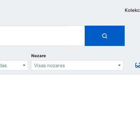
Kolekc
Nozare