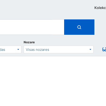
Kolekc
Nozare