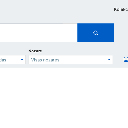
Kolekc
Nozare