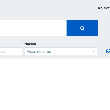
Kolekc
Nozare