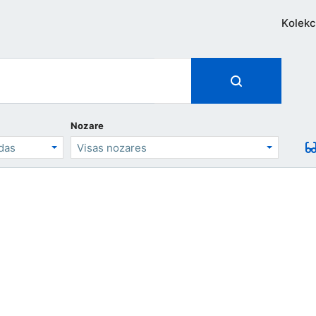
Kolekc
Nozare