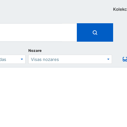
Kolekc
Nozare