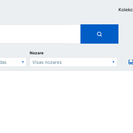
Kolekc
Nozare