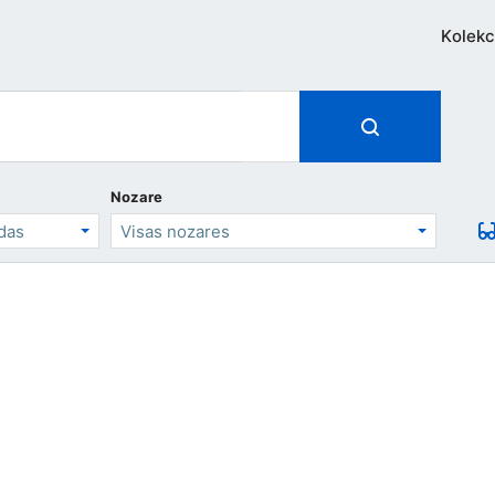
Kolekc
Nozare