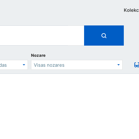
Kolekc
Nozare