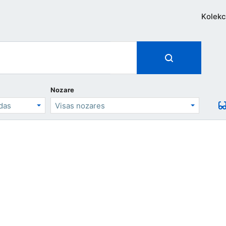
Kolekc
Nozare