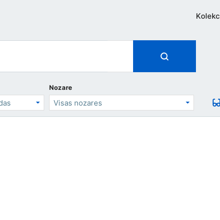
Kolekc
Nozare