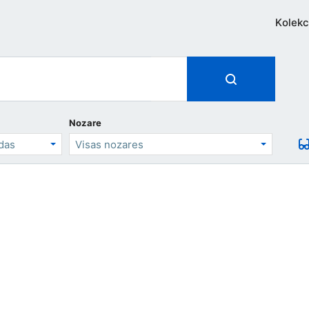
Kolekc
Nozare