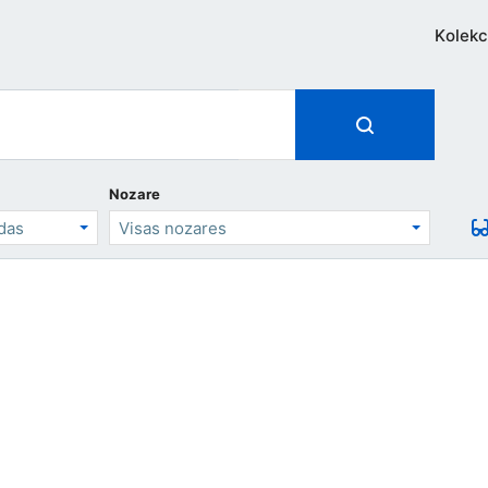
Kolekc
Nozare