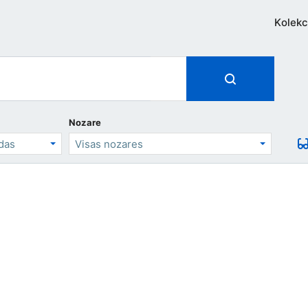
Kolekc
Nozare