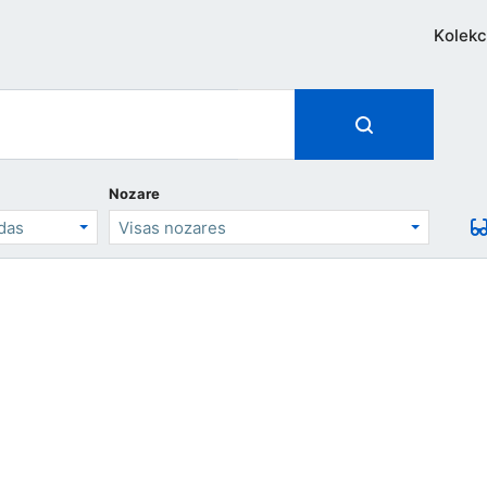
Kolekc
Nozare