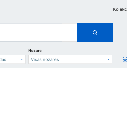
Kolekc
Nozare