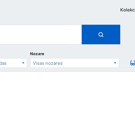
Kolekc
Nozare