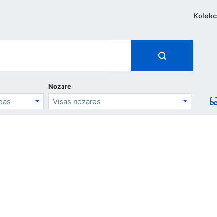
Kolekc
Nozare