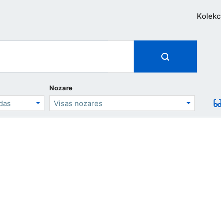
Kolekc
Nozare