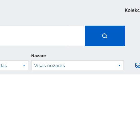
Kolekc
Nozare