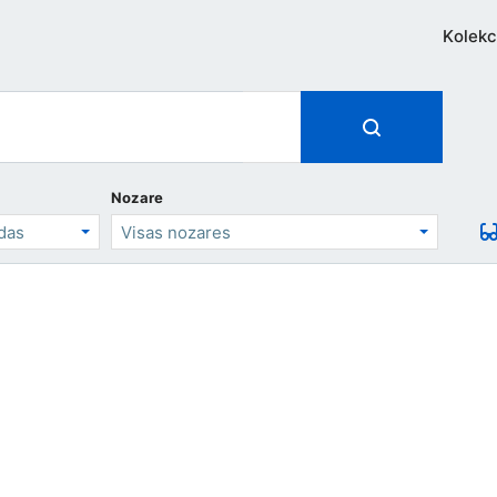
Kolekc
Nozare