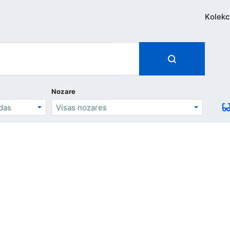
Kolekc
Nozare