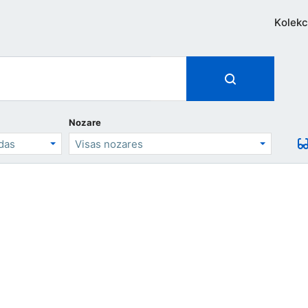
Kolekc
Nozare