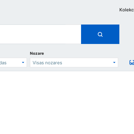
Kolekc
Nozare