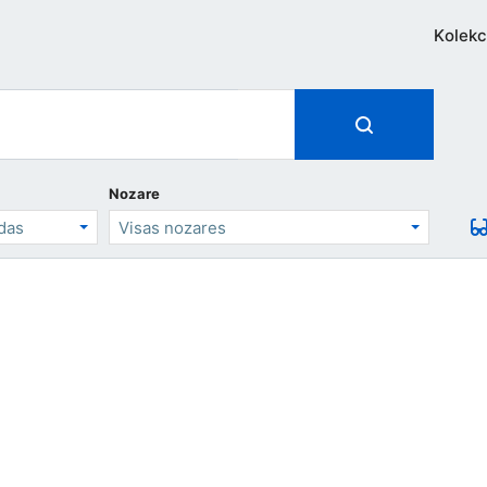
Kolekc
Nozare