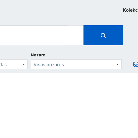
Kolekc
Nozare