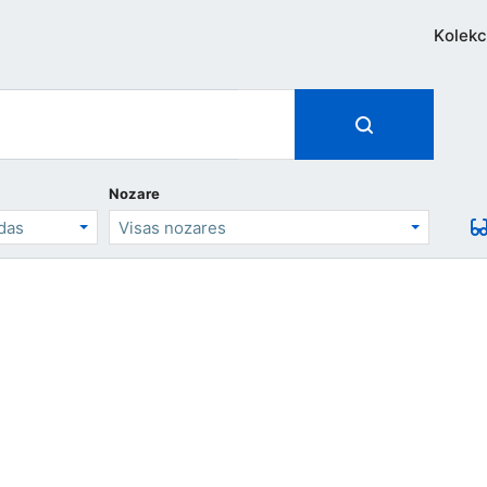
Kolekc
Nozare