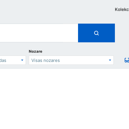
Kolekc
Nozare