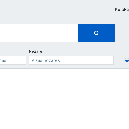
Kolekc
Nozare