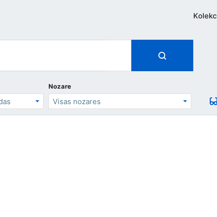
Kolekc
Nozare