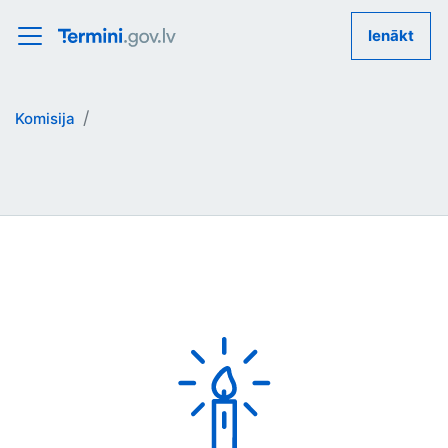
Ienākt
Komisija