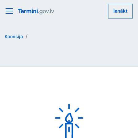
Ienākt
Komisija