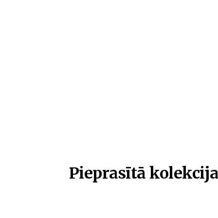
Pieprasītā kolekcija