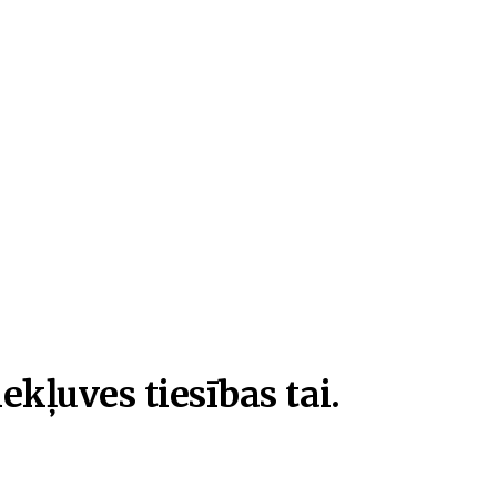
ekļuves tiesības tai.