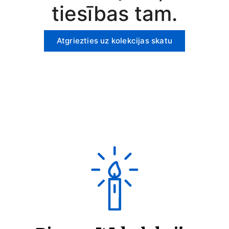
tiesības tam.
Atgriezties uz kolekcijas skatu