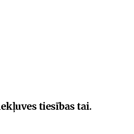
ekļuves tiesības tai.