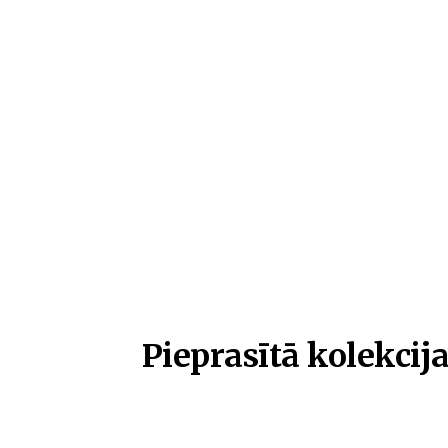
Pieprasītā kolekcija