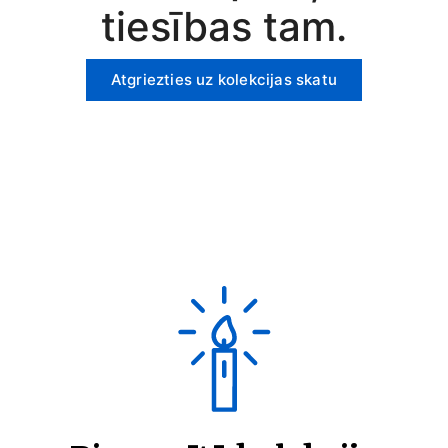
tiesības tam.
Atgriezties uz kolekcijas skatu