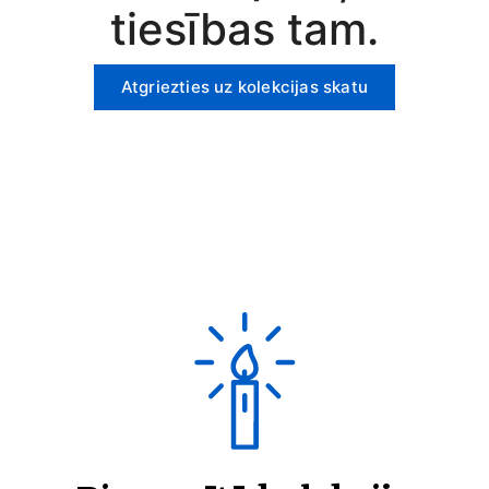
tiesības tam.
Atgriezties uz kolekcijas skatu