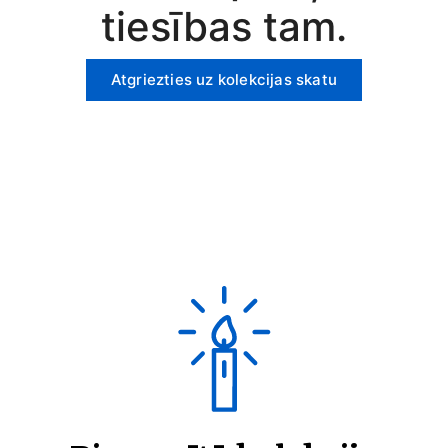
tiesības tam.
Atgriezties uz kolekcijas skatu