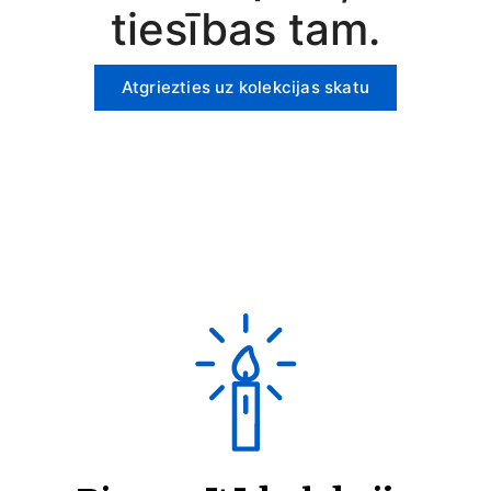
tiesības tam.
Atgriezties uz kolekcijas skatu